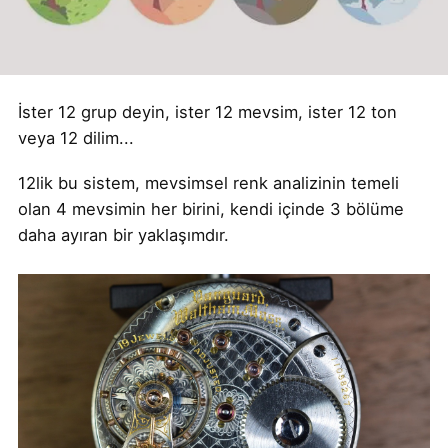
İster 12 grup deyin, ister 12 mevsim, ister 12 ton
veya 12 dilim...
12lik bu sistem, mevsimsel renk analizinin temeli
olan 4 mevsimin her birini, kendi içinde 3 bölüme
daha ayıran bir yaklaşımdır.