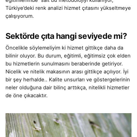
Türkiye’deki renk analizi hizmet çıtasını yükseltmeye
çalışıyorum.
Sektörde çıta hangi seviyede mi?
Öncelikle söylemeliyim ki hizmet gittikçe daha da
bilinir oluyor. Bu durum, eğitimli, eğitimsiz çok elden
bu hizmetlerin sunulmasını beraberinde getiriyor.
Nicelik ve nitelik makasının arası gittikçe açılıyor. İyi
bir şey herhalde.. Kalite unsurları ve göstergelerinin
neler olduğuna dair bilinç arttıkça, nitelikli hizmetler
de öne çıkacaktır.