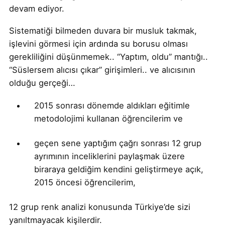
devam ediyor.
Sistematiği bilmeden duvara bir musluk takmak,
işlevini görmesi için ardında su borusu olması
gerekliliğini düşünmemek.. “Yaptım, oldu” mantığı..
“Süslersem alıcısı çıkar” girişimleri.. ve alıcısının
olduğu gerçeği…
2015 sonrası dönemde aldıkları eğitimle
metodolojimi kullanan öğrencilerim ve
geçen sene yaptığım çağrı sonrası 12 grup
ayrımının inceliklerini paylaşmak üzere
biraraya geldiğim kendini geliştirmeye açık,
2015 öncesi öğrencilerim,
12 grup renk analizi konusunda Türkiye’de sizi
yanıltmayacak kişilerdir.