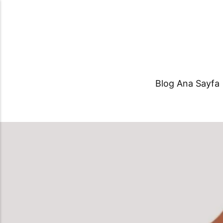
Blog Ana Sayfa