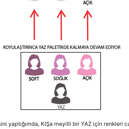
ini yaptığımda, KIŞa meyilli bir YAZ için renkleri 