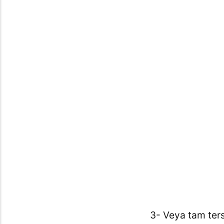
3- Veya tam ters