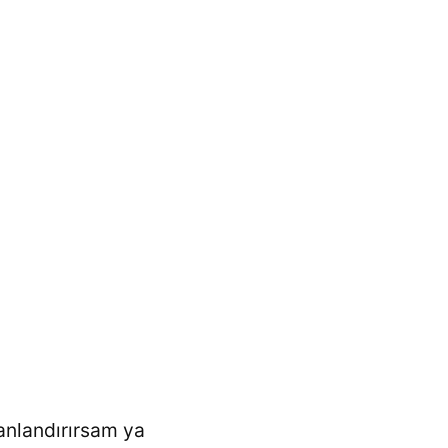
canlandırırsam ya