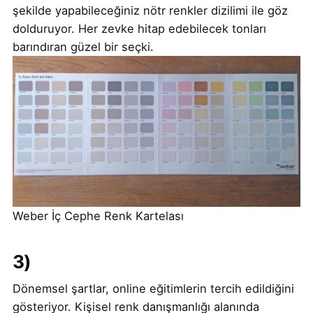
şekilde yapabileceğiniz nötr renkler dizilimi ile göz
dolduruyor. Her zevke hitap edebilecek tonları
barındıran güzel bir seçki.
Weber İç Cephe Renk Kartelası
3)
Dönemsel şartlar, online eğitimlerin tercih edildiğini
gösteriyor. Kişisel renk danışmanlığı alanında