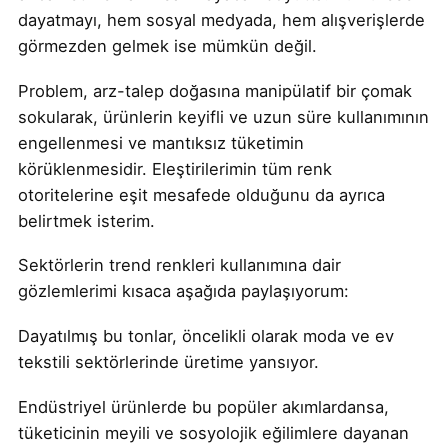
dayatmayı, hem sosyal medyada, hem alışverişlerde
görmezden gelmek ise mümkün değil.
Problem, arz-talep doğasına manipülatif bir çomak
sokularak, ürünlerin keyifli ve uzun süre kullanımının
engellenmesi ve mantıksız tüketimin
körüklenmesidir. Eleştirilerimin tüm renk
otoritelerine eşit mesafede olduğunu da ayrıca
belirtmek isterim.
Sektörlerin trend renkleri kullanımına dair
gözlemlerimi kısaca aşağıda paylaşıyorum:
Dayatılmış bu tonlar, öncelikli olarak moda ve ev
tekstili sektörlerinde üretime yansıyor.
Endüstriyel ürünlerde bu popüler akımlardansa,
tüketicinin meyili ve sosyolojik eğilimlere dayanan